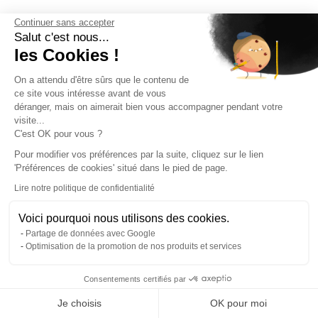
Continuer sans accepter
Salut c'est nous...
les Cookies !
On a attendu d'être sûrs que le contenu de
ce site vous intéresse avant de vous
déranger, mais on aimerait bien vous accompagner pendant votre
visite...
C'est OK pour vous ?
Pour modifier vos préférences par la suite, cliquez sur le lien
'Préférences de cookies' situé dans le pied de page.
Lire notre politique de confidentialité
Voici pourquoi nous utilisons des cookies.
Partage de données avec Google
DÉCOUVRIR PLUS
Optimisation de la promotion de nos produits et services
DE PROGRAMMES
Consentements certifiés par
RGPD
Je choisis
OK pour moi