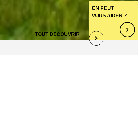
ON PEUT
VOUS AIDER ?
TOUT DÉCOUVRIR