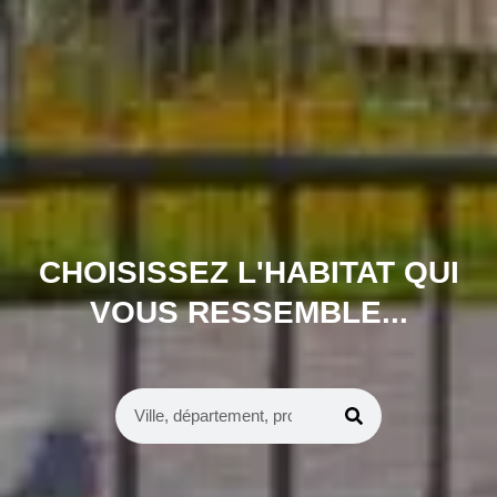
CHOISISSEZ L'HABITAT QUI
VOUS RESSEMBLE...