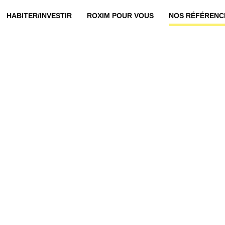
HABITER/INVESTIR
ROXIM POUR VOUS
NOS RÉFÉRENC