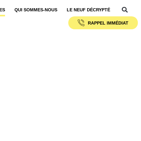
ES
QUI SOMMES-NOUS
LE NEUF DÉCRYPTÉ
RAPPEL IMMÉDIAT