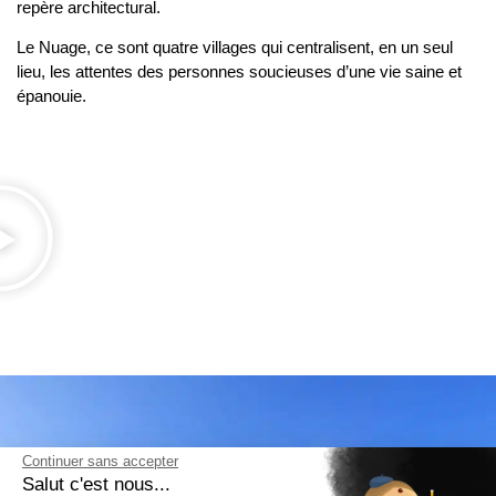
repère architectural.
Le Nuage, ce sont quatre villages qui centralisent, en un seul
lieu, les attentes des personnes soucieuses d’une vie saine et
épanouie.
Continuer sans accepter
Salut c'est nous...