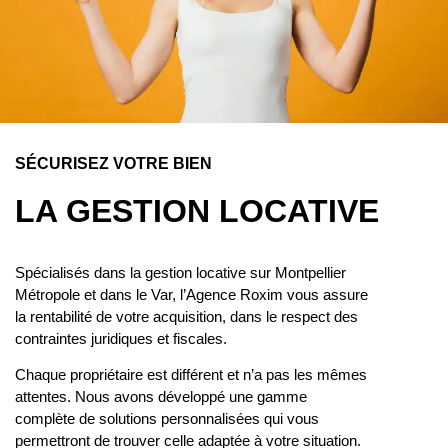
SÉCURISEZ VOTRE BIEN
LA GESTION LOCATIVE
Spécialisés dans la gestion locative sur Montpellier
Métropole et dans le Var, l’Agence Roxim vous assure
la rentabilité de votre acquisition, dans le respect des
contraintes juridiques et fiscales.
Chaque propriétaire est différent et n’a pas les mêmes
attentes. Nous avons développé une gamme
complète de solutions personnalisées qui vous
permettront de trouver celle adaptée à votre situation.