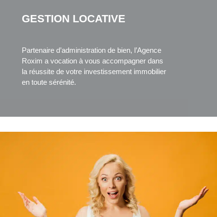
GESTION LOCATIVE
Partenaire d’administration de bien, l’Agence
Roxim a vocation à vous accompagner dans
la réussite de votre investissement immobilier
en toute sérénité.