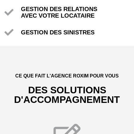
GESTION DES RELATIONS
AVEC VOTRE LOCATAIRE
GESTION DES SINISTRES
CE QUE FAIT L'AGENCE ROXIM POUR VOUS
DES SOLUTIONS
D'ACCOMPAGNEMENT