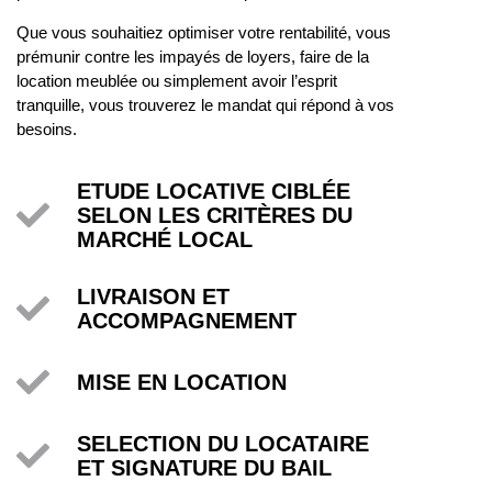
Que vous souhaitiez optimiser votre rentabilité, vous
prémunir contre les impayés de loyers, faire de la
location meublée ou simplement avoir l’esprit
tranquille, vous trouverez le mandat qui répond à vos
besoins.
ETUDE LOCATIVE CIBLÉE
SELON LES CRITÈRES DU
MARCHÉ LOCAL
LIVRAISON ET
ACCOMPAGNEMENT
MISE EN LOCATION
SELECTION DU LOCATAIRE
ET SIGNATURE DU BAIL