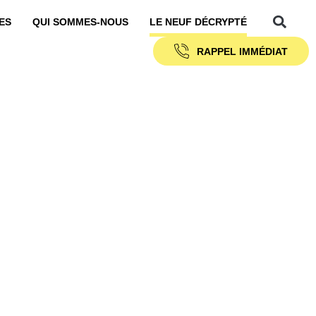
ES
QUI SOMMES-NOUS
LE NEUF DÉCRYPTÉ
RAPPEL IMMÉDIAT