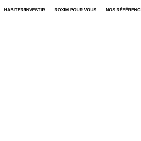
HABITER/INVESTIR
ROXIM POUR VOUS
NOS RÉFÉRENC