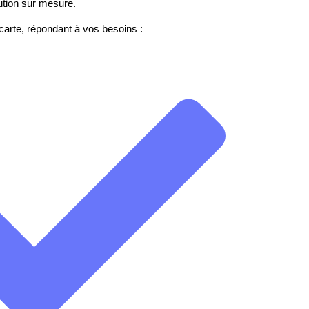
ution sur mesure.
 carte, répondant à vos besoins :