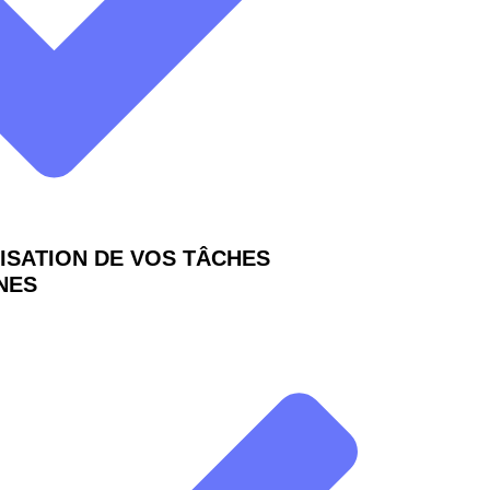
ISATION DE VOS TÂCHES
NES