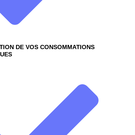
ATION DE VOS CONSOMMATIONS
QUES