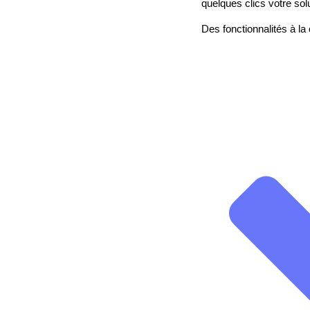
quelques clics votre sol
Des fonctionnalités à la