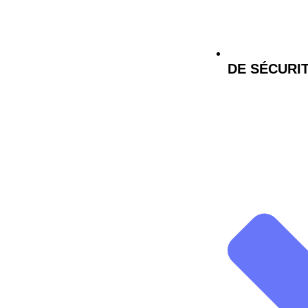
DE SÉCURI