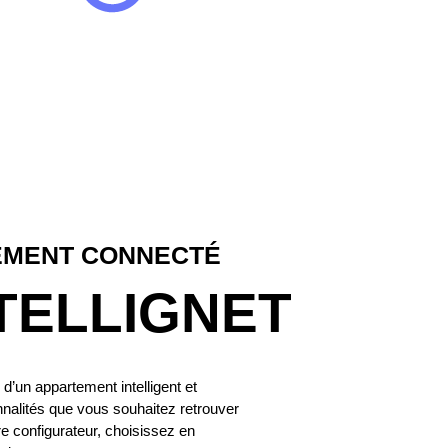
EMENT CONNECTÉ
NTELLIGNET
 d’un appartement intelligent et
nnalités que vous souhaitez retrouver
e configurateur, choisissez en