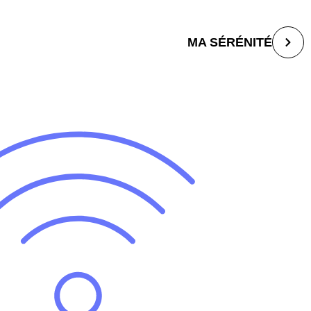
MA SÉRÉNITÉ