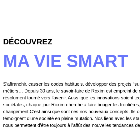
DÉCOUVREZ
MA VIE SMART
S’affranchir, casser les codes habituels, développer des projets “s
métiers… Depuis 30 ans, le savoir-faire de Roxim est empreint de
résolument tourné vers l’avenir. Aussi que les innovations soient te
sociétales, chaque jour Roxim cherche à faire bouger les frontières
changement.C’est ainsi que sont nés nos nouveaux concepts. Ils o
témoignent d’une société en pleine mutation. Nos liens avec les sta
nous permettent d’être toujours à l’affût des nouvelles tendances de