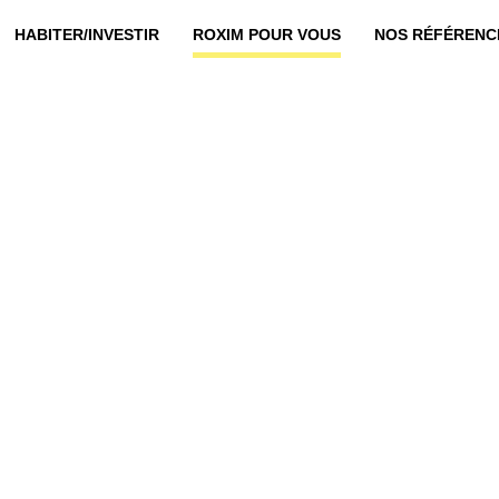
HABITER/INVESTIR
ROXIM POUR VOUS
NOS RÉFÉRENC