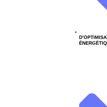
D'OPTIMIS
ÉNERGÉTI