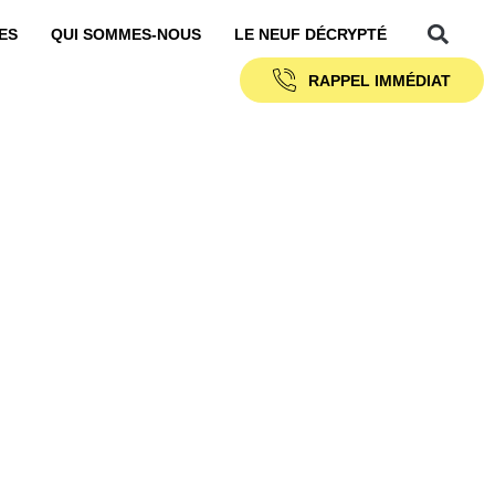
ES
QUI SOMMES-NOUS
LE NEUF DÉCRYPTÉ
RAPPEL IMMÉDIAT