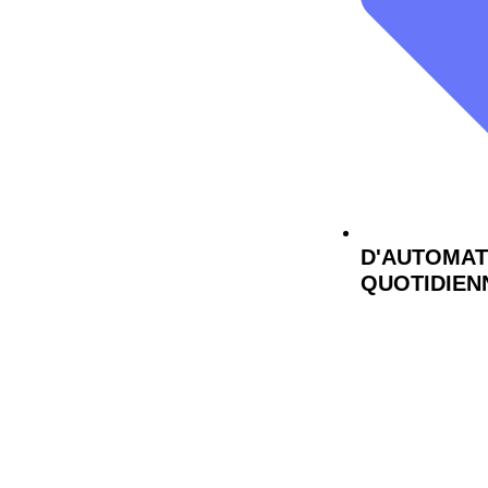
D'AUTOMAT
QUOTIDIEN