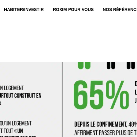
HABITER/INVESTIR
ROXIM POUR VOUS
NOS RÉFÉRENC