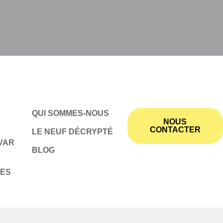
QUI SOMMES-NOUS
NOUS
CONTACTER
LE NEUF DÉCRYPTÉ
VAR
BLOG
MES