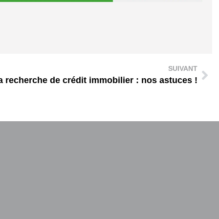
SUIVANT
la recherche de crédit immobilier : nos astuces !