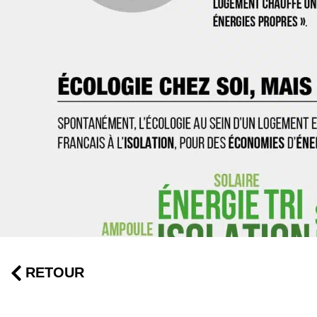
RETOUR