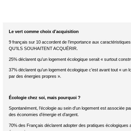
Le vert comme choix d’acquisition
9 français sur 10 accordent de l’importance aux caractéristiqu
QU’ILS SOUHAITENT ACQUÉRIR.
25% déclarent qu’un logement écologique serait « surtout constr
37% déclarent qu’un logement écologique c’est avant tout « un
par des énergies propres ».
Écologie chez soi, mais pourquoi ?
Spontanément, l’écologie au sein d’un logement est associée par l
des économies d’énergie et d’argent.
70% des Français déclarent adopter des pratiques écologiques a