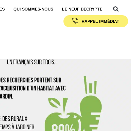
ES
QUI SOMMES-NOUS
LE NEUF DÉCRYPTÉ
RAPPEL IMMÉDIAT