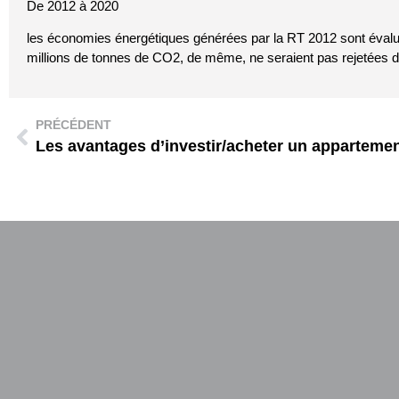
De 2012 à 2020
les économies énergétiques générées par la RT 2012 sont évalu
millions de tonnes de CO2, de même, ne seraient pas rejetées 
PRÉCÉDENT
Les avantages d’investir/acheter un apparteme