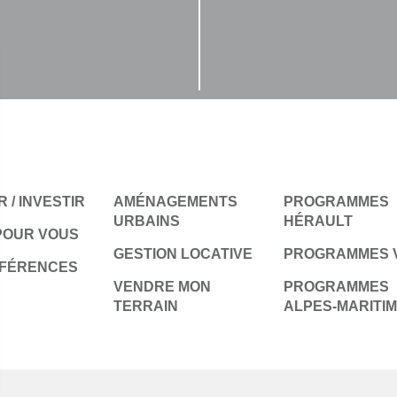
 / INVESTIR
AMÉNAGEMENTS
PROGRAMMES
URBAINS
HÉRAULT
POUR VOUS
GESTION LOCATIVE
PROGRAMMES 
ÉFÉRENCES
VENDRE MON
PROGRAMMES
TERRAIN
ALPES-MARITI