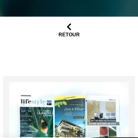
RETOUR