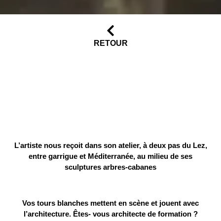
RETOUR
L’artiste nous reçoit dans son atelier, à deux pas du Lez,
entre garrigue et Méditerranée, au milieu de ses
sculptures arbres-cabanes
Vos tours blanches mettent en scène et jouent avec
l’architecture. Êtes- vous architecte de formation ?