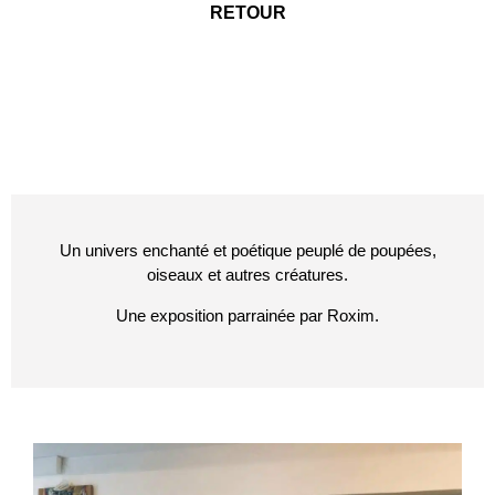
RETOUR
Un univers enchanté et poétique peuplé de poupées,
oiseaux et autres créatures.
Une exposition parrainée par Roxim.