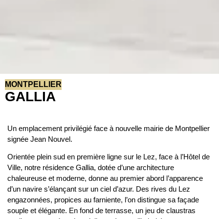
MONTPELLIER
GALLIA
Un emplacement privilégié face à nouvelle mairie de Montpellier
signée Jean Nouvel.
Orientée plein sud en première ligne sur le Lez, face à l’Hôtel de
Ville, notre résidence Gallia, dotée d’une architecture
chaleureuse et moderne, donne au premier abord l’apparence
d’un navire s’élançant sur un ciel d’azur. Des rives du Lez
engazonnées, propices au farniente, l’on distingue sa façade
souple et élégante. En fond de terrasse, un jeu de claustras