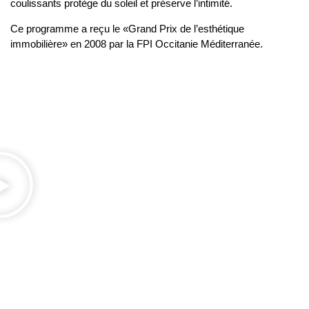
coulissants protège du soleil et préserve l’intimité.
Ce programme a reçu le «Grand Prix de l’esthétique
immobilière» en 2008 par la FPI Occitanie Méditerranée.