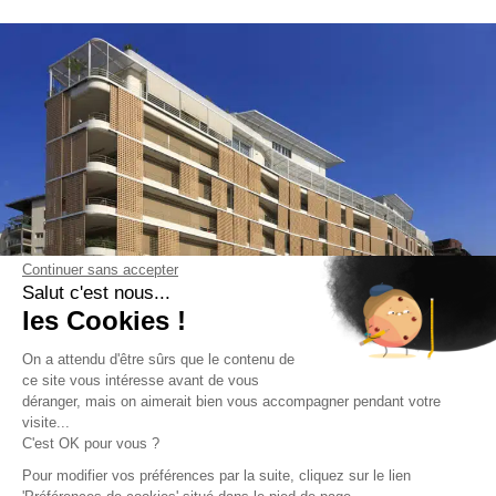
Continuer sans accepter
Salut c'est nous...
les Cookies !
On a attendu d'être sûrs que le contenu de
ce site vous intéresse avant de vous
déranger, mais on aimerait bien vous accompagner pendant votre
visite...
C'est OK pour vous ?
Pour modifier vos préférences par la suite, cliquez sur le lien