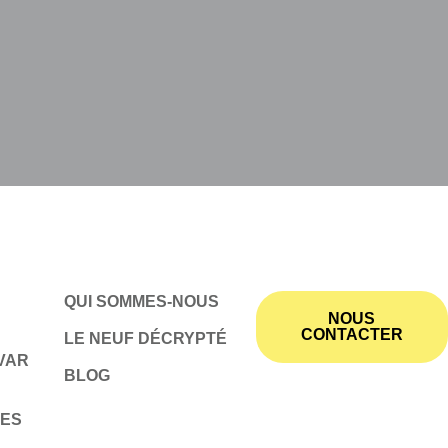
QUI SOMMES-NOUS
NOUS
CONTACTER
LE NEUF DÉCRYPTÉ
VAR
BLOG
MES