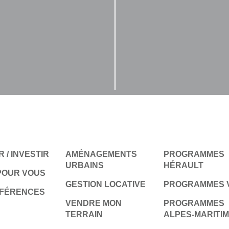
 / INVESTIR
AMÉNAGEMENTS
PROGRAMMES
URBAINS
HÉRAULT
POUR VOUS
GESTION LOCATIVE
PROGRAMMES 
ÉFÉRENCES
VENDRE MON
PROGRAMMES
TERRAIN
ALPES-MARITI