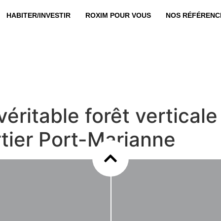
HABITER/INVESTIR
ROXIM POUR VOUS
NOS RÉFÉRENC
véritable forêt vertical
tier Port-Marianne