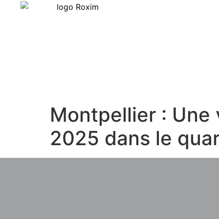
Montpellier : Une 
2025 dans le quar