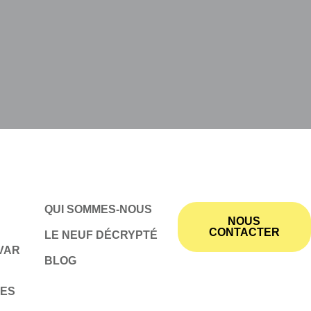
QUI SOMMES-NOUS
NOUS
CONTACTER
LE NEUF DÉCRYPTÉ
VAR
BLOG
MES