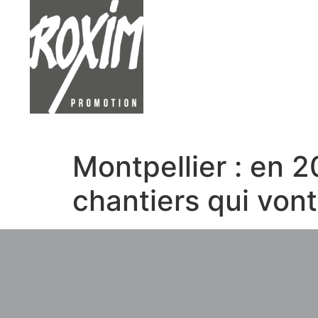
Montpellier : en
chantiers qui vont