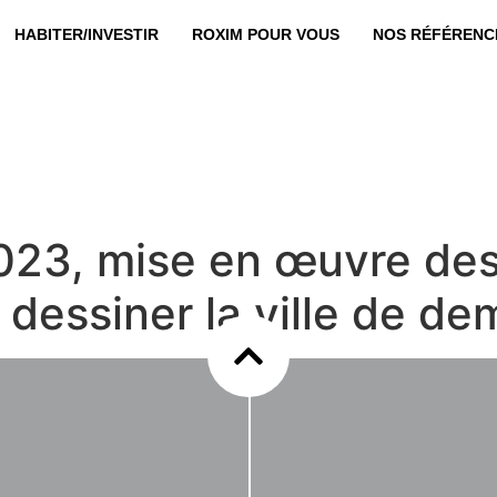
HABITER/INVESTIR
ROXIM POUR VOUS
NOS RÉFÉRENC
 2023, mise en œuvre d
 dessiner la ville de de