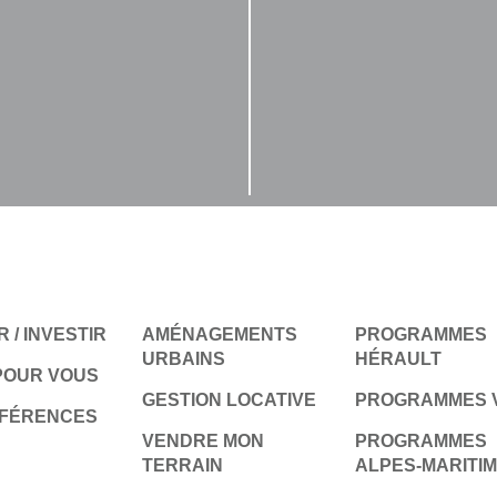
 / INVESTIR
AMÉNAGEMENTS
PROGRAMMES
URBAINS
HÉRAULT
POUR VOUS
GESTION LOCATIVE
PROGRAMMES 
ÉFÉRENCES
VENDRE MON
PROGRAMMES
TERRAIN
ALPES-MARITI