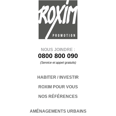
NOUS JOINDRE :
0800 800 090
(Service et appel gratuits)
HABITER / INVESTIR
ROXIM POUR VOUS
NOS RÉFÉRENCES
AMÉNAGEMENTS URBAINS