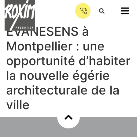
EVANESENS à
Montpellier : une
opportunité d’habiter
la nouvelle égérie
architecturale de la
ville