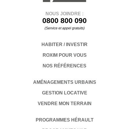
NOUS JOINDRE :
0800 800 090
(Service et appel gratuits)
HABITER / INVESTIR
ROXIM POUR VOUS
NOS RÉFÉRENCES
AMÉNAGEMENTS URBAINS
GESTION LOCATIVE
VENDRE MON TERRAIN
PROGRAMMES HÉRAULT