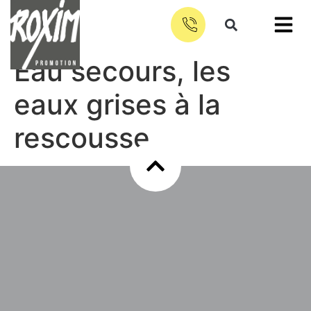
Eau secours, les
eaux grises à la
rescousse