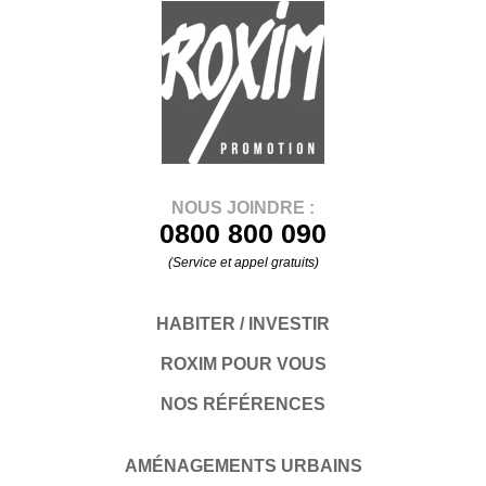
NOUS JOINDRE :
0800 800 090
(Service et appel gratuits)
HABITER / INVESTIR
ROXIM POUR VOUS
NOS RÉFÉRENCES
AMÉNAGEMENTS URBAINS