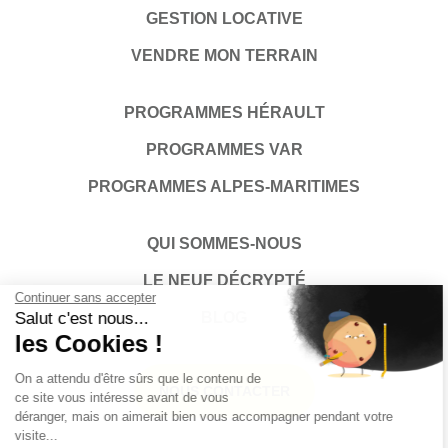
GESTION LOCATIVE
VENDRE MON TERRAIN
PROGRAMMES HÉRAULT
PROGRAMMES VAR
PROGRAMMES ALPES-MARITIMES
QUI SOMMES-NOUS
LE NEUF DÉCRYPTÉ
Continuer sans accepter
Salut c'est nous...
BLOG
les Cookies !
On a attendu d'être sûrs que le contenu de
NOUS CONTACTER
ce site vous intéresse avant de vous
déranger, mais on aimerait bien vous accompagner pendant votre
visite...