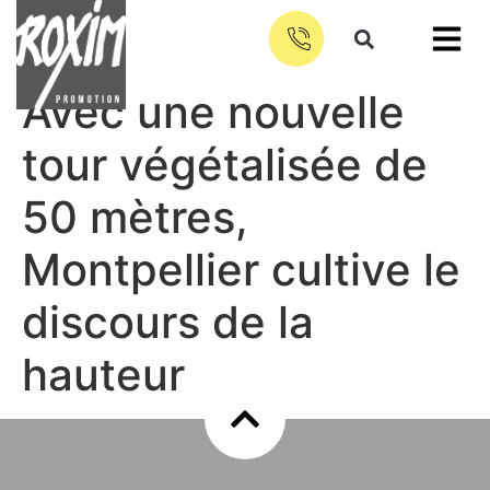
Avec une nouvelle
tour végétalisée de
50 mètres,
Montpellier cultive le
discours de la
hauteur