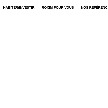
HABITER/INVESTIR
ROXIM POUR VOUS
NOS RÉFÉRENC