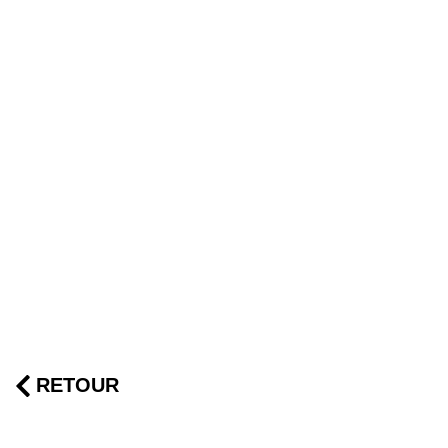
RETOUR