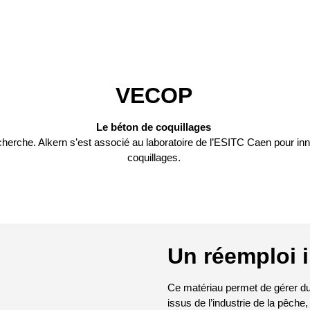
VECOP
Le béton de coquillages
 recherche. Alkern s’est associé au laboratoire de l’ESITC Caen pour i
coquillages.
Un réemploi i
Ce matériau permet de gérer du
issus de l’industrie de la pêche,