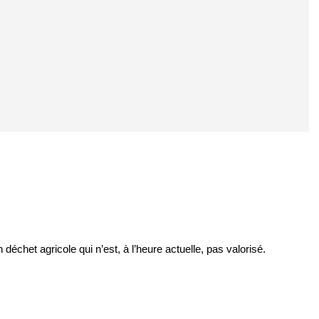
échet agricole qui n’est, à l’heure actuelle, pas valorisé.