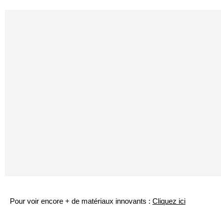
Pour voir encore + de matériaux innovants :
Cliquez ici