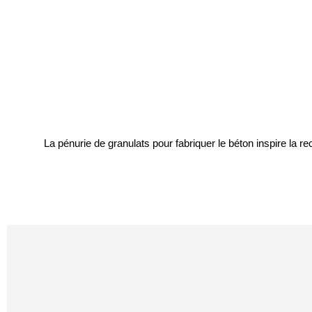
La pénurie de granulats pour fabriquer le béton inspire la