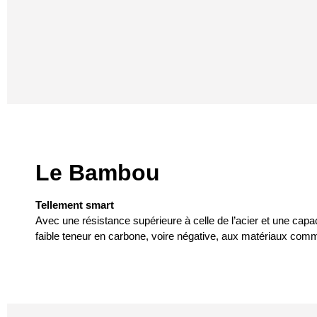
Le Bambou
Tellement smart
Avec une résistance supérieure à celle de l’acier et une capa
faible teneur en carbone, voire négative, aux matériaux comme 