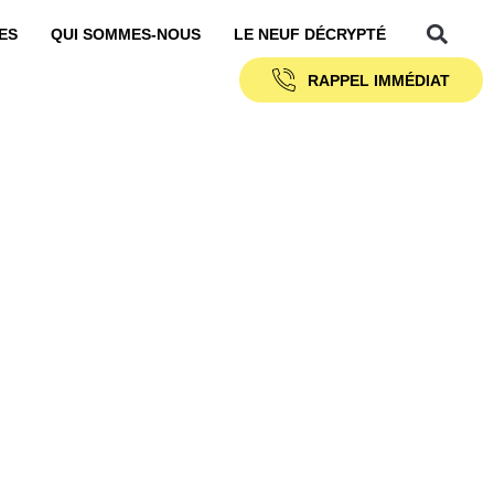
ES
QUI SOMMES-NOUS
LE NEUF DÉCRYPTÉ
RAPPEL IMMÉDIAT