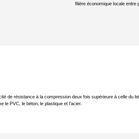
filière économique locale entre
cité de résistance à la compression deux fois supérieure à celle du 
le PVC, le béton, le plastique et l’acier.