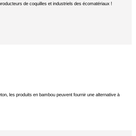
 producteurs de coquilles et industriels des écomatériaux !
béton, les produits en bambou peuvent fournir une alternative à