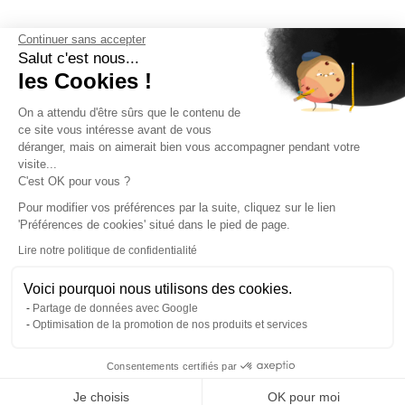
Continuer sans accepter
Salut c'est nous...
les Cookies !
On a attendu d'être sûrs que le contenu de
ce site vous intéresse avant de vous
déranger, mais on aimerait bien vous accompagner pendant votre
visite...
C'est OK pour vous ?
Pour modifier vos préférences par la suite, cliquez sur le lien
'Préférences de cookies' situé dans le pied de page.
Lire notre politique de confidentialité
Voici pourquoi nous utilisons des cookies.
Partage de données avec Google
Optimisation de la promotion de nos produits et services
Consentements certifiés par
RGPD
Je choisis
OK pour moi