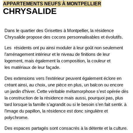
APPARTEMENTS NEUFS À MONTPELLIER
CHRYSALIDE
Dans le quartier des Grisettes à Montpellier, la résidence
Chrysalide propose des cocons personnalisables et évolutifs.
Les résidents ont pu ainsi moduler à leur goût non seulement
l’aménagement intérieur et le niveau de finitions de leur
logement, mais également la composition, la couleur et
les matériaux de leur façade.
Des extensions vers l’extérieur peuvent également éclore en
créant ainsi, au choix, une pièce en plus, un balcon ou encore
un jardin d’hiver. Cette véritable métamorphose s’est opérée dès
la construction de la résidence mais aussi, pourquoi pas, plus
tard lorsque la famille s’agrandit ou si le besoin s’en fait sentir. à
l’image du papillon, la résidence est donc singulière et
polychrome.
Des espaces partagés sont consacrés à la détente et la culture.