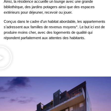
Ainsi, la résidence accueille un lounge avec une grande
bibliothèque, des jardins potagers ainsi que des espaces
extérieurs pour déjeuner, recevoir ou jouer.
Conçus dans le cadre d’un habitat abordable, les appartements
s’adressent aux familles de revenus moyens*. Le but ici est de
produire moins cher, avec des logements de qualité qui
répondent parfaitement aux attentes des habitants.