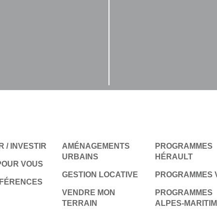
 / INVESTIR
AMÉNAGEMENTS
PROGRAMMES
URBAINS
HÉRAULT
POUR VOUS
GESTION LOCATIVE
PROGRAMMES 
ÉFÉRENCES
VENDRE MON
PROGRAMMES
TERRAIN
ALPES-MARITI