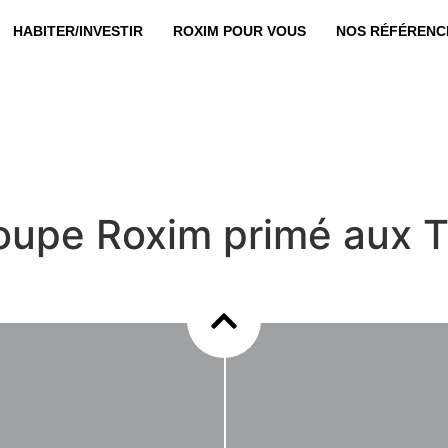
HABITER/INVESTIR
ROXIM POUR VOUS
NOS RÉFÉRENC
groupe Roxim primé aux 