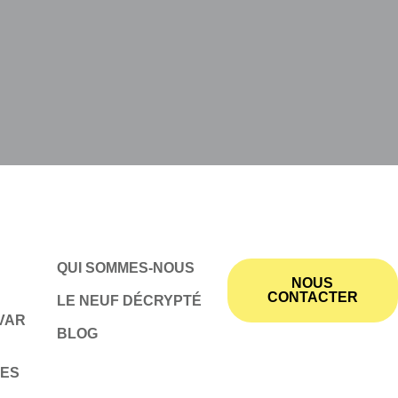
QUI SOMMES-NOUS
NOUS
CONTACTER
LE NEUF DÉCRYPTÉ
VAR
BLOG
MES