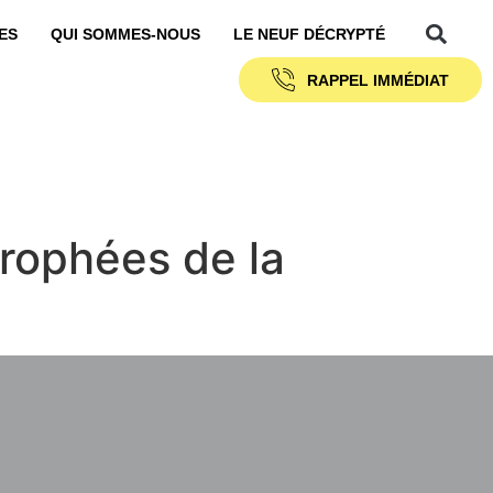
ES
QUI SOMMES-NOUS
LE NEUF DÉCRYPTÉ
RAPPEL IMMÉDIAT
Trophées de la