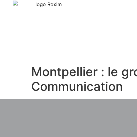
Montpellier : le 
Communication