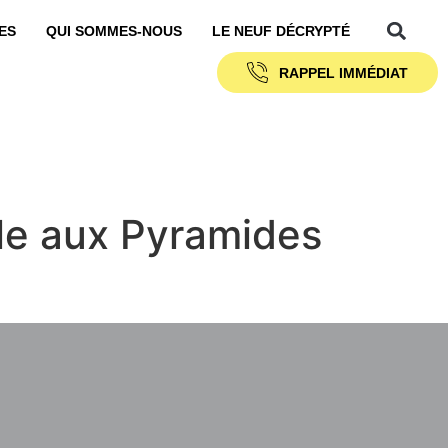
ES
QUI SOMMES-NOUS
LE NEUF DÉCRYPTÉ
RAPPEL IMMÉDIAT
ble aux Pyramides