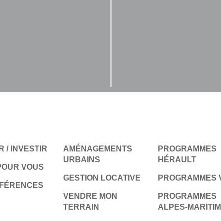
 / INVESTIR
AMÉNAGEMENTS
PROGRAMMES
URBAINS
HÉRAULT
POUR VOUS
GESTION LOCATIVE
PROGRAMMES 
ÉFÉRENCES
VENDRE MON
PROGRAMMES
TERRAIN
ALPES-MARITI