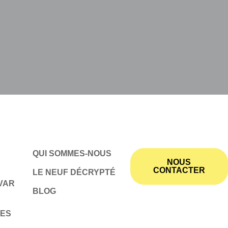
QUI SOMMES-NOUS
NOUS
CONTACTER
LE NEUF DÉCRYPTÉ
VAR
BLOG
MES