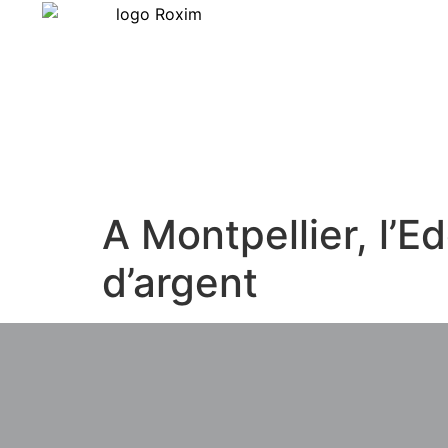
A Montpellier, l’
d’argent