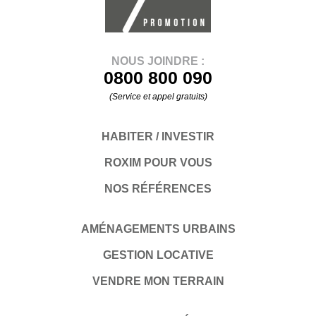
NOUS JOINDRE :
0800 800 090
(Service et appel gratuits)
HABITER / INVESTIR
ROXIM POUR VOUS
NOS RÉFÉRENCES
AMÉNAGEMENTS URBAINS
GESTION LOCATIVE
VENDRE MON TERRAIN