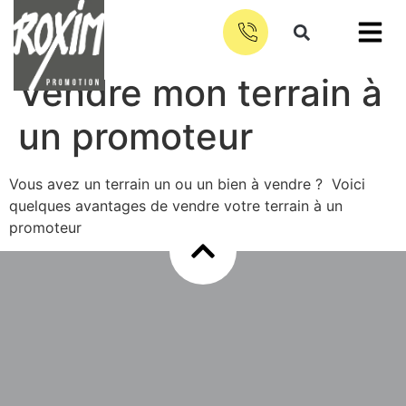
Vendre mon terrain à
un promoteur
Vous avez un terrain un ou un bien à vendre ? Voici
quelques avantages de vendre votre terrain à un
promoteur