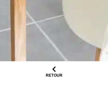
RETOUR